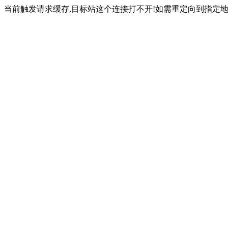
当前触发请求缓存,目标站这个连接打不开!如需重定向到指定地址